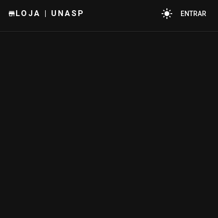
LOJA | UNASP
ENTRAR