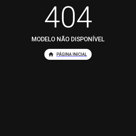
404
MODELO NÃO DISPONÍVEL
PÁGINA INICIAL